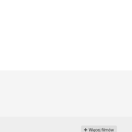
Więcej filmów