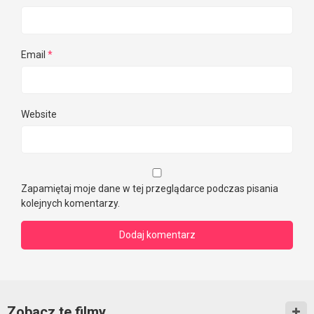
Email
*
Website
Zapamiętaj moje dane w tej przeglądarce podczas pisania
kolejnych komentarzy.
Zobacz te filmy