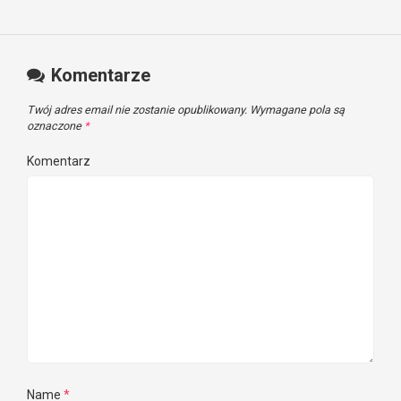
Komentarze
Twój adres email nie zostanie opublikowany.
Wymagane pola są
oznaczone
*
Komentarz
Name
*