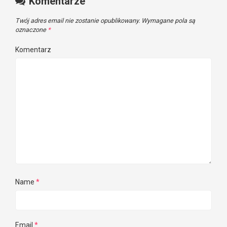
Komentarze
Twój adres email nie zostanie opublikowany.
Wymagane pola są
oznaczone
*
Komentarz
Name
*
Email
*