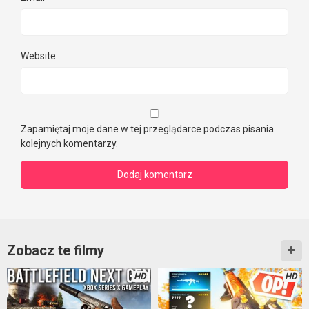
Website
Zapamiętaj moje dane w tej przeglądarce podczas pisania
kolejnych komentarzy.
Zobacz te filmy
HD
HD