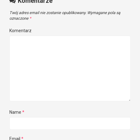
Komentarze
Twój adres email nie zostanie opublikowany.
Wymagane pola są
oznaczone
*
Komentarz
Name
*
Email
*