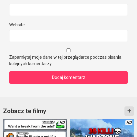
Website
Zapamiętaj moje dane w tej przeglądarce podczas pisania
kolejnych komentarzy.
Zobacz te filmy
HD
HD