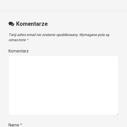
Komentarze
Twój adres email nie zostanie opublikowany.
Wymagane pola są
oznaczone
*
Komentarz
Name
*