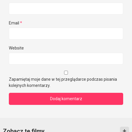
Email
*
Website
Zapamiętaj moje dane w tej przeglądarce podczas pisania
kolejnych komentarzy.
Zobacz te filmy