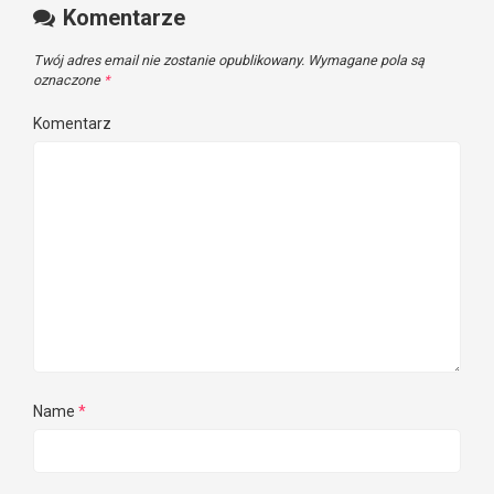
Komentarze
Twój adres email nie zostanie opublikowany.
Wymagane pola są
oznaczone
*
Komentarz
Name
*