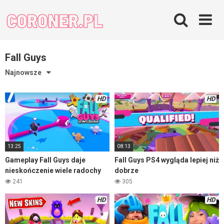
Skip
to
content
Fall Guys
Najnowsze
HD
HD
13:25
08:13
Gameplay Fall Guys daje
Fall Guys PS4 wygląda lepiej niż
nieskończenie wiele radochy
dobrze
241
305
HD
HD