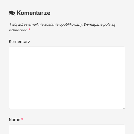
Komentarze
Twój adres email nie zostanie opublikowany.
Wymagane pola są
oznaczone
*
Komentarz
Name
*