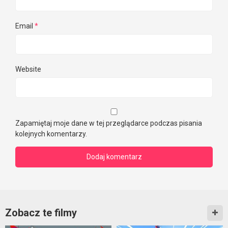
Email
*
Website
Zapamiętaj moje dane w tej przeglądarce podczas pisania
kolejnych komentarzy.
Zobacz te filmy