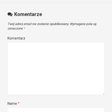
Komentarze
Twój adres email nie zostanie opublikowany.
Wymagane pola są
oznaczone
*
Komentarz
Name
*