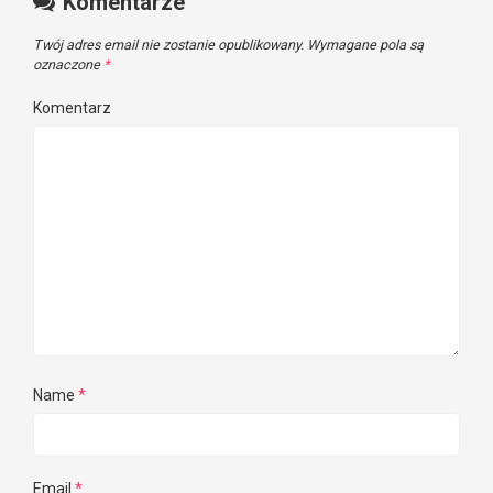
Komentarze
Twój adres email nie zostanie opublikowany.
Wymagane pola są
oznaczone
*
Komentarz
Name
*
Email
*