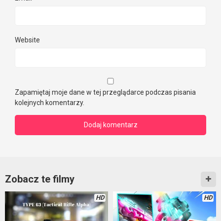
Website
Zapamiętaj moje dane w tej przeglądarce podczas pisania
kolejnych komentarzy.
Zobacz te filmy
HD
HD