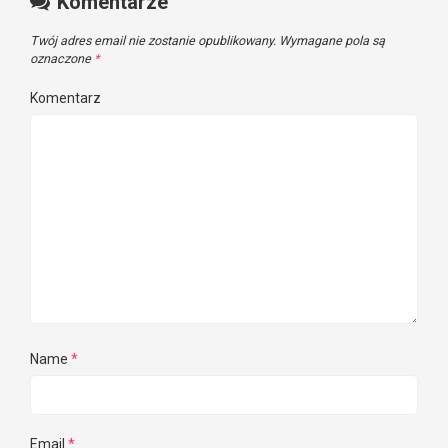
Komentarze
Twój adres email nie zostanie opublikowany.
Wymagane pola są
oznaczone
*
Komentarz
Name
*
Email
*