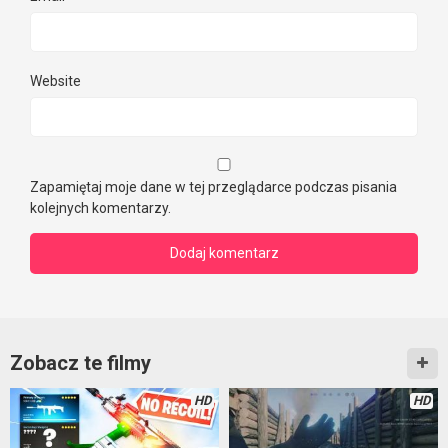
Website
Zapamiętaj moje dane w tej przeglądarce podczas pisania
kolejnych komentarzy.
Zobacz te filmy
HD
HD