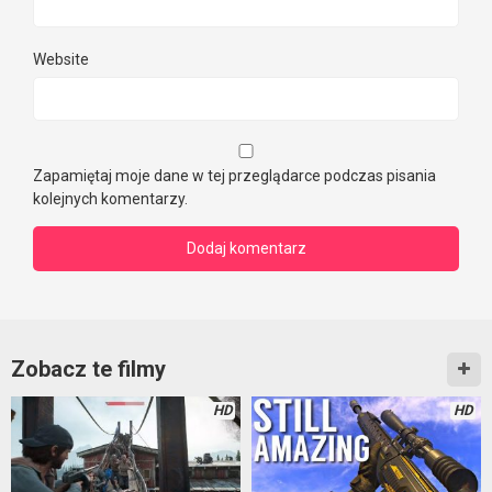
Website
Zapamiętaj moje dane w tej przeglądarce podczas pisania
kolejnych komentarzy.
Zobacz te filmy
HD
HD