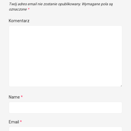
Twój adres email nie zostanie opublikowany.
Wymagane pola są
oznaczone
*
Komentarz
Name
*
Email
*