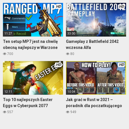
HD
HD
11:27
33:00
Ten setup MP7 jest na chwilę
Gameplay z Battlefield 2042
obecną najlepszy w Warzone
wczesna Alfa
700
80
HD
HD
12:11
10:04
Top 10 najlepszych Easter
Jak grać w Rust w 2021 –
Eggs w Cyberpunk 2077
poradnik dla poczatkującego
557
949