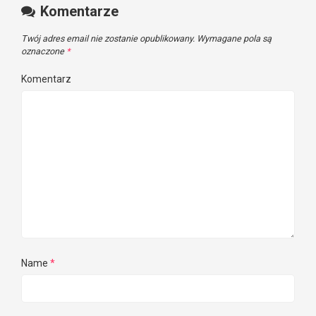
Komentarze
Twój adres email nie zostanie opublikowany.
Wymagane pola są
oznaczone
*
Komentarz
Name
*