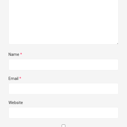
Name
*
Email
*
Website