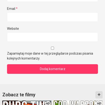
Email
*
Website
Zapamiętaj moje dane w tej przeglądarce podczas pisania
kolejnych komentarzy.
Zobacz te filmy
HD
HD