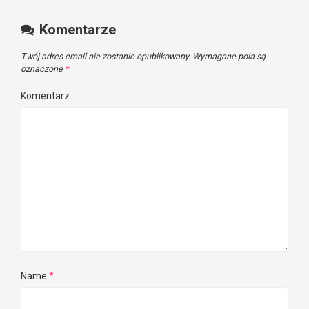
Komentarze
Twój adres email nie zostanie opublikowany.
Wymagane pola są
oznaczone
*
Komentarz
Name
*