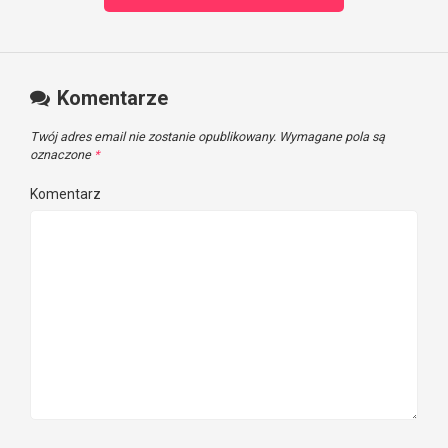
Komentarze
Twój adres email nie zostanie opublikowany.
Wymagane pola są
oznaczone
*
Komentarz