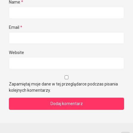
Name
*
Email
*
Website
Zapamiętaj moje dane w tej przeglądarce podczas pisania
kolejnych komentarzy.