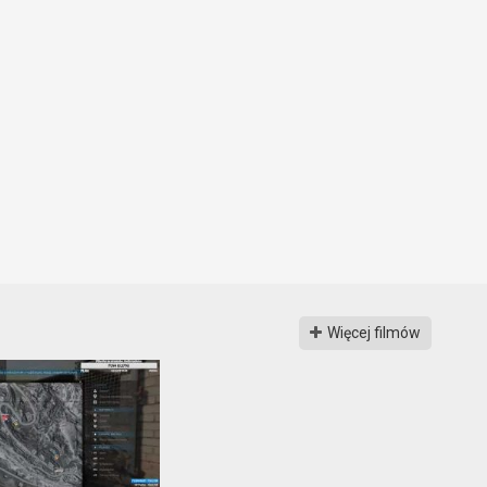
Więcej filmów