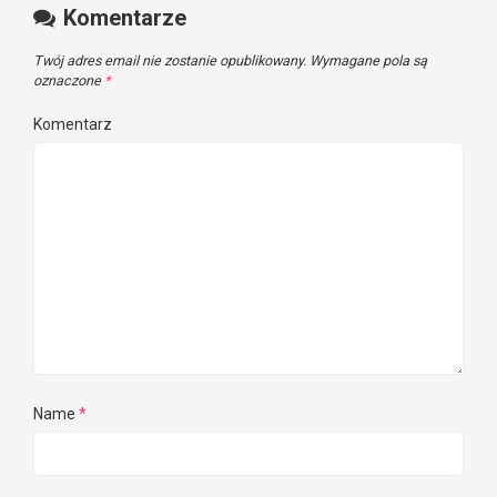
Komentarze
Twój adres email nie zostanie opublikowany.
Wymagane pola są
oznaczone
*
Komentarz
Name
*