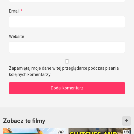
Email
*
Website
Zapamiętaj moje dane w tej przeglądarce podczas pisania
kolejnych komentarzy.
Zobacz te filmy
HD
HD