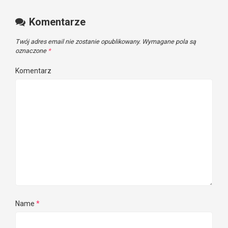
Komentarze
Twój adres email nie zostanie opublikowany.
Wymagane pola są
oznaczone
*
Komentarz
Name
*