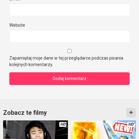
Website
Zapamiętaj moje dane w tej przeglądarce podczas pisania
kolejnych komentarzy.
Zobacz te filmy
HD
HD