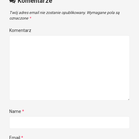
Komentarze
Twój adres email nie zostanie opublikowany.
Wymagane pola są
oznaczone
*
Komentarz
Name
*
Email
*