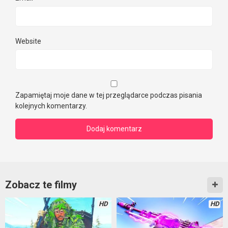
Website
Zapamiętaj moje dane w tej przeglądarce podczas pisania
kolejnych komentarzy.
Zobacz te filmy
HD
HD