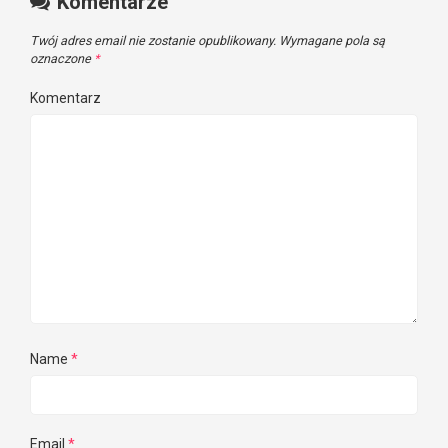
Komentarze
Twój adres email nie zostanie opublikowany.
Wymagane pola są
oznaczone
*
Komentarz
Name
*
Email
*