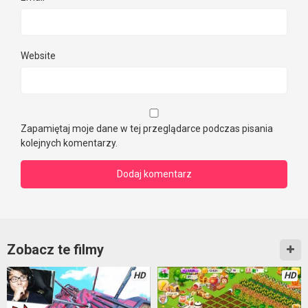
Website
Zapamiętaj moje dane w tej przeglądarce podczas pisania
kolejnych komentarzy.
Zobacz te filmy
HD
HD