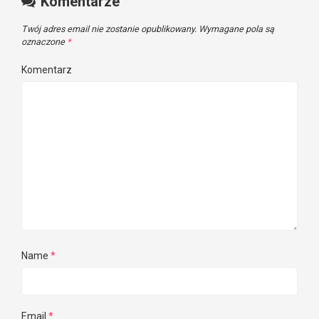
Komentarze
Twój adres email nie zostanie opublikowany.
Wymagane pola są
oznaczone
*
Komentarz
Name
*
Email
*