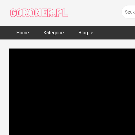
Skip
to
content
Home
Kategorie
Blog