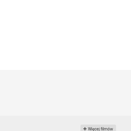
Więcej filmów