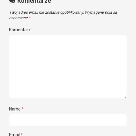
Komentarze
Twój adres email nie zostanie opublikowany.
Wymagane pola są
oznaczone
*
Komentarz
Name
*
Email
*