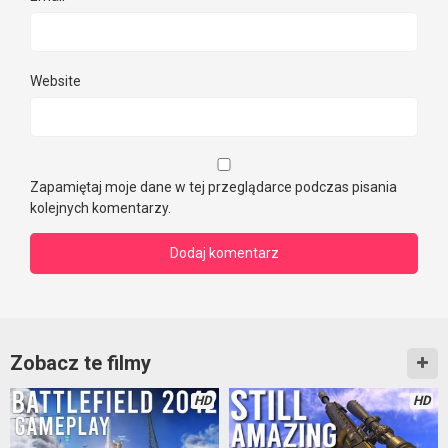
Website
Zapamiętaj moje dane w tej przeglądarce podczas pisania
kolejnych komentarzy.
Zobacz te filmy
HD
HD