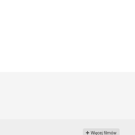
Więcej filmów