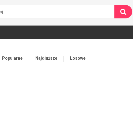
Popularne
Najdłuższe
Losowe