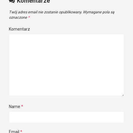
Komentarze
Twój adres email nie zostanie opublikowany.
Wymagane pola są
oznaczone
*
Komentarz
Name
*
Email
*