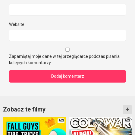
Website
Zapamiętaj moje dane w tej przeglądarce podczas pisania
kolejnych komentarzy.
Zobacz te filmy
HD
HD