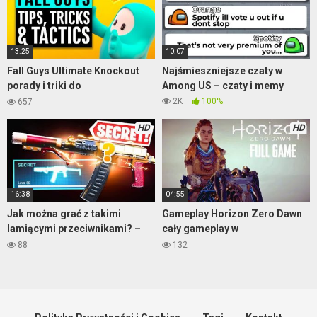
13:25
10:07
Fall Guys Ultimate Knockout
Najśmieszniejsze czaty w
porady i triki do
Among US – czaty i memy
najpopularniejszej gry
2K
100%
657
ostatnich miesięcy
HD
HD
16:38
04:55
Jak można grać z takimi
Gameplay Horizon Zero Dawn
lamiącymi przeciwnikami? –
cały gameplay w
Warzone
rozdzielczości 2K
88
132