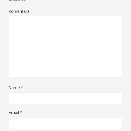
Komentarz
Name
*
Email
*