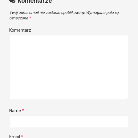
Komentarze
Twój adres email nie zostanie opublikowany.
Wymagane pola są
oznaczone
*
Komentarz
Name
*
Email
*