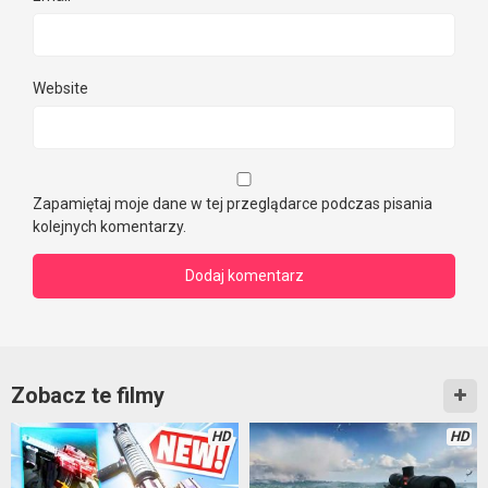
Website
Zapamiętaj moje dane w tej przeglądarce podczas pisania
kolejnych komentarzy.
Zobacz te filmy
HD
HD