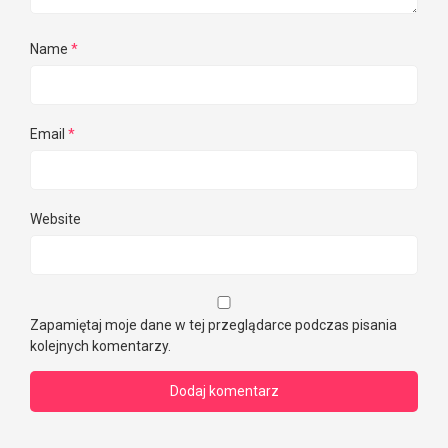
Name
*
Email
*
Website
Zapamiętaj moje dane w tej przeglądarce podczas pisania
kolejnych komentarzy.