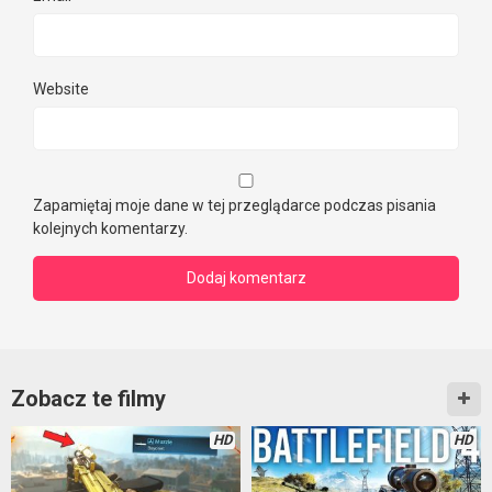
Website
Zapamiętaj moje dane w tej przeglądarce podczas pisania
kolejnych komentarzy.
Zobacz te filmy
HD
HD