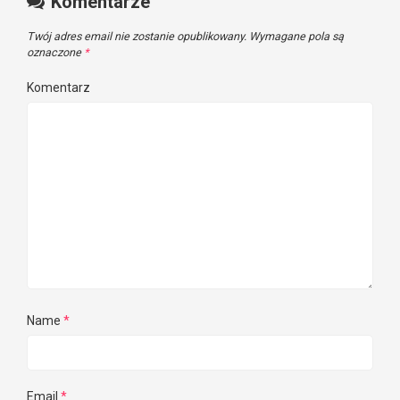
Komentarze
Twój adres email nie zostanie opublikowany.
Wymagane pola są
oznaczone
*
Komentarz
Name
*
Email
*