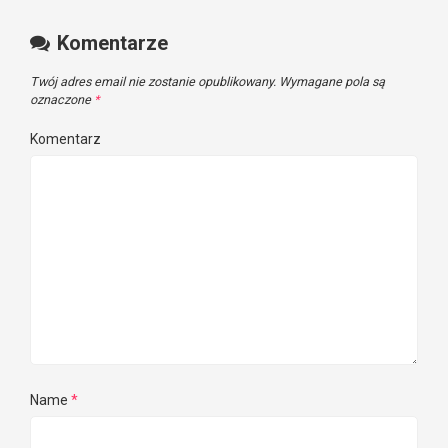
Komentarze
Twój adres email nie zostanie opublikowany.
Wymagane pola są
oznaczone
*
Komentarz
Name
*