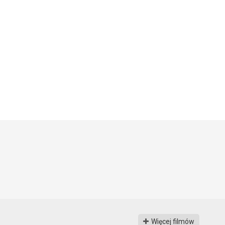
Więcej filmów