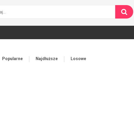
Popularne
Najdłuższe
Losowe