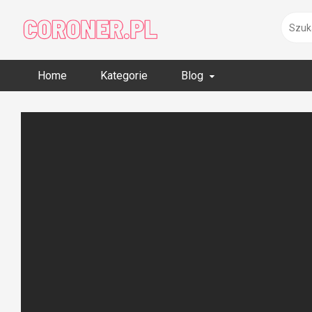
Skip
to
content
Home
Kategorie
Blog