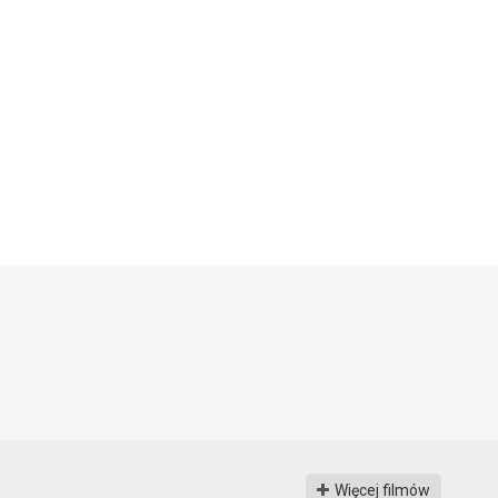
Więcej filmów