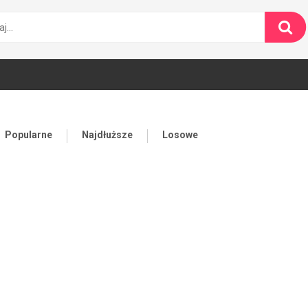
Popularne
Najdłuższe
Losowe