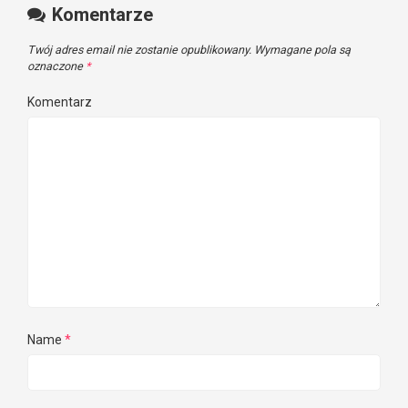
Komentarze
Twój adres email nie zostanie opublikowany.
Wymagane pola są
oznaczone
*
Komentarz
Name
*