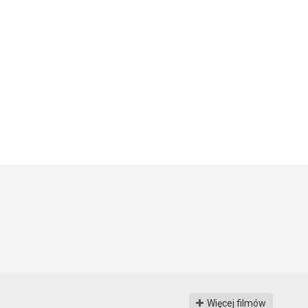
Więcej filmów