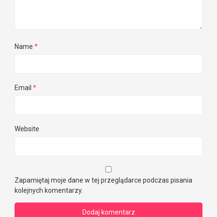
Name
*
Email
*
Website
Zapamiętaj moje dane w tej przeglądarce podczas pisania
kolejnych komentarzy.