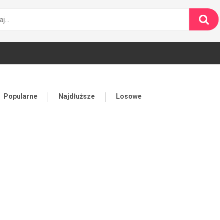
Popularne
Najdłuższe
Losowe