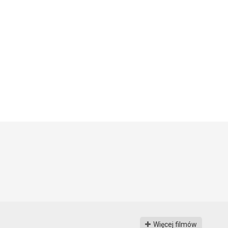
Więcej filmów