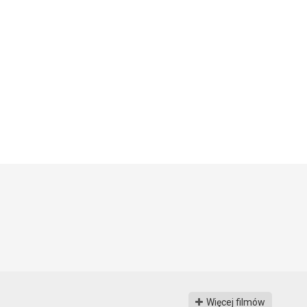
Więcej filmów