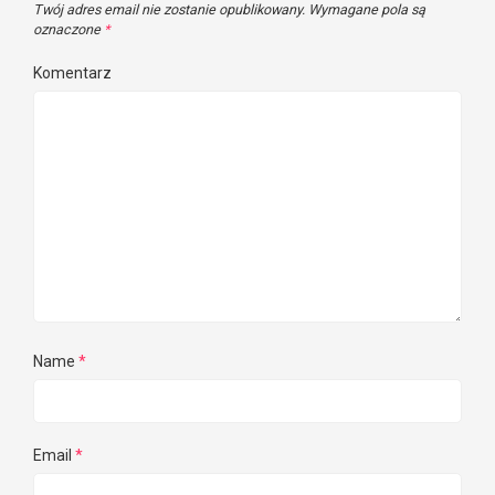
Twój adres email nie zostanie opublikowany.
Wymagane pola są
oznaczone
*
Komentarz
Name
*
Email
*