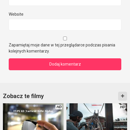
Website
Zapamiętaj moje dane w tej przeglądarce podczas pisania
kolejnych komentarzy.
Zobacz te filmy
HD
HD