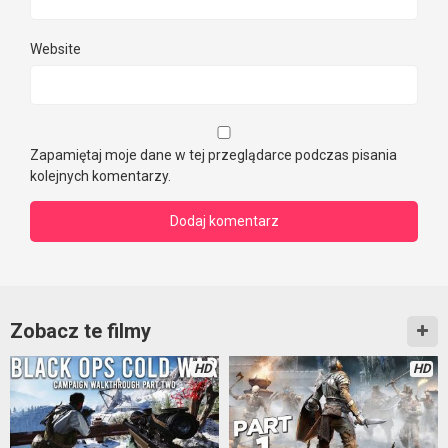
Website
Zapamiętaj moje dane w tej przeglądarce podczas pisania
kolejnych komentarzy.
Zobacz te filmy
HD
HD