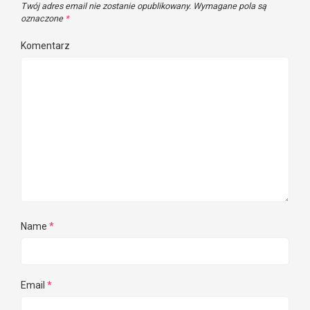
Twój adres email nie zostanie opublikowany.
Wymagane pola są
oznaczone
*
Komentarz
Name
*
Email
*