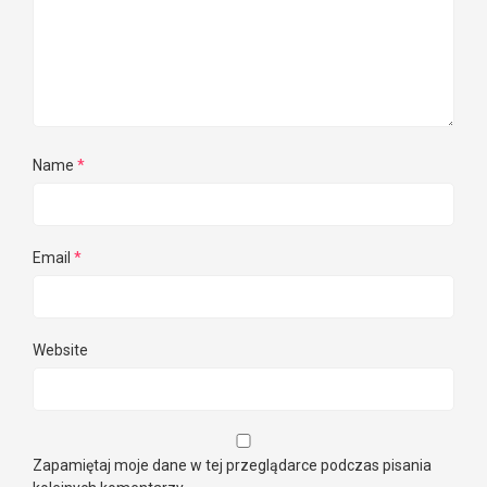
Name
*
Email
*
Website
Zapamiętaj moje dane w tej przeglądarce podczas pisania