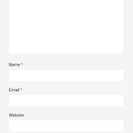
Name
*
Email
*
Website