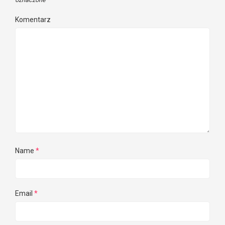
Komentarz
Name
*
Email
*