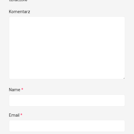
Komentarz
Name
*
Email
*