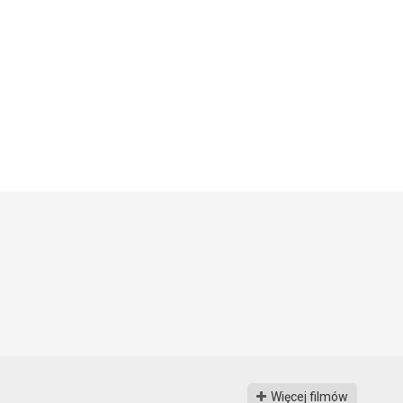
Więcej filmów