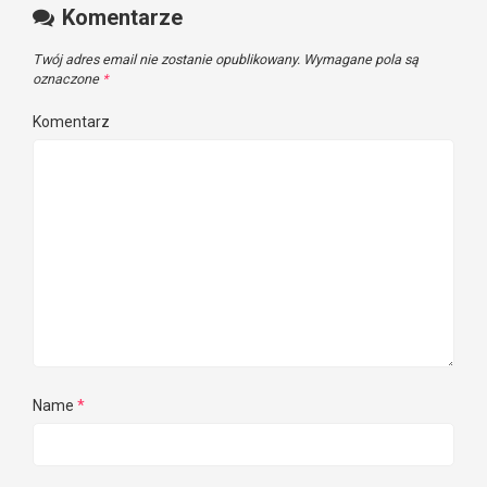
Komentarze
Twój adres email nie zostanie opublikowany.
Wymagane pola są
oznaczone
*
Komentarz
Name
*